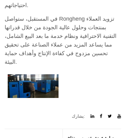
احتياجاتهم.
في المستقبل، ستواصل Rongheng تزويد العملاء
بمنتجات وحلول عالية الجودة من خلال قدراتها
التقنية الاحترافية ونظام خدمة ما بعد البيع الشامل،
مما يساعد المزيد من عملاء الصناعة على تحقيق
تحسين مزدوج في كفاءة الإنتاج وأهداف حماية
البيئة.
يشارك:
زيارة عودة بخصوص منفاخ