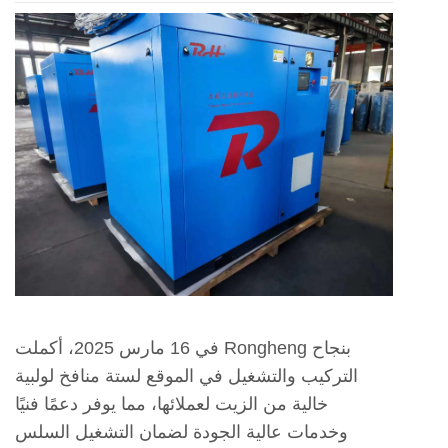
في 16 مارس 2025، أكملت Rongheng بنجاح
التركيب والتشغيل في الموقع لستة منافخ لولبية
خالية من الزيت لعملائها، مما يوفر دعمًا فنيًا
وخدمات عالية الجودة لضمان التشغيل السلس