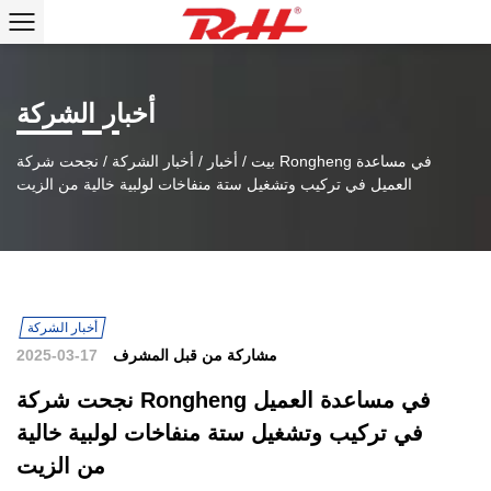
أخبار الشركة
بيت
/
أخبار
/
أخبار الشركة
/
نجحت شركة Rongheng في مساعدة
العميل في تركيب وتشغيل ستة منفاخات لولبية خالية من الزيت
أخبار الشركة
مشاركة من قبل المشرف
2025-03-17
نجحت شركة Rongheng في مساعدة العميل
في تركيب وتشغيل ستة منفاخات لولبية خالية
من الزيت