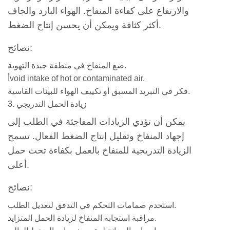
والارتفاع على كفاءة المنفاخ. الهواء البارد والجاف
أكثر كثافة ويمكن أن يحسن إنتاج الضغط.
نصائح:
ضع المنفاخ في منطقة جيدة التهوية.
أvoid intake of hot or contaminated air.
فكر في التبريد المسبق أو تكييف الهواء للبيئات القاسية.
3. زيادة الحمل التدريجي
يمكن أن تؤدي الزيادات المفاجئة في الطلب إلى
إجهاد المنفاخ وتقليل إنتاج الضغط الفعال. تسمح
الزيادة التدريجية للمنفاخ بالعمل بكفاءة تحت حمل
أعلى.
نصائح:
استخدم صمامات التحكم في التدفق لتعديل الطلب.
مراقبة استجابة المنفاخ لزيادة الحمل المتزايد.