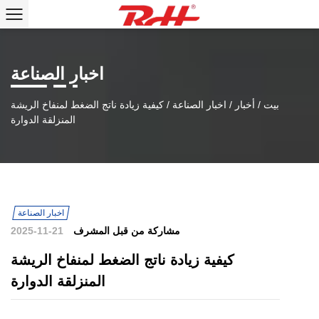
اخبار الصناعة
بيت
/
أخبار
/
اخبار الصناعة
/
كيفية زيادة ناتج الضغط لمنفاخ الريشة
المنزلقة الدوارة
اخبار الصناعة
مشاركة من قبل المشرف
2025-11-21
كيفية زيادة ناتج الضغط لمنفاخ الريشة
المنزلقة الدوارة