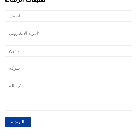
البريدية