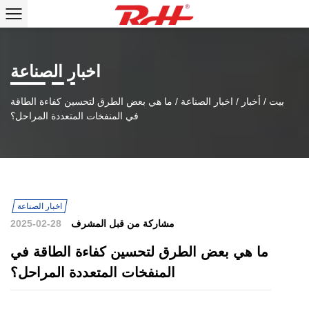
اخبار الصناعة
بيت
/
أخبار
/
اخبار الصناعة
/
ما هي بعض الطرق لتحسين كفاءة الطاقة
في المنفخات المتعددة المراحل؟
اخبار الصناعة
مشاركة من قبل المشرف
2025-02-28
ما هي بعض الطرق لتحسين كفاءة الطاقة في
المنفخات المتعددة المراحل؟