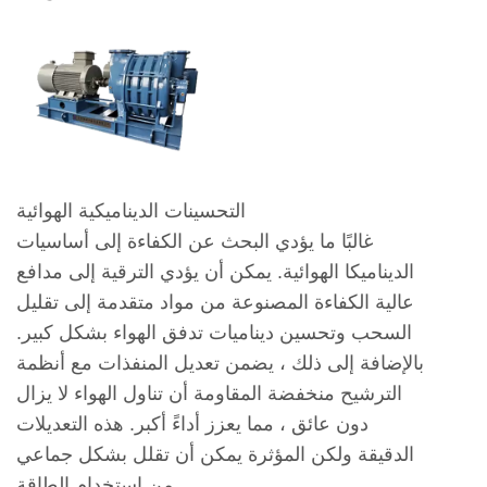
التحسينات الديناميكية الهوائية
غالبًا ما يؤدي البحث عن الكفاءة إلى أساسيات
الديناميكا الهوائية. يمكن أن يؤدي الترقية إلى مدافع
عالية الكفاءة المصنوعة من مواد متقدمة إلى تقليل
السحب وتحسين ديناميات تدفق الهواء بشكل كبير.
بالإضافة إلى ذلك ، يضمن تعديل المنفذات مع أنظمة
الترشيح منخفضة المقاومة أن تناول الهواء لا يزال
دون عائق ، مما يعزز أداءً أكبر. هذه التعديلات
الدقيقة ولكن المؤثرة يمكن أن تقلل بشكل جماعي
من استخدام الطاقة.