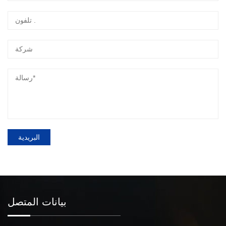
البريدية
بيانات المتصل