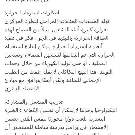
ابتكارات استرداد الحرارة
تولد المنفخات المتعددة المراحل للطرد المركزي
حرارة كبيرة أثناء التشغيل. بدلاً من السماح لهذه
الطاقة الحرارية بالتبديد في الجو ، فكر في تنفيذ
أنظمة استرداد الحرارة. يمكن إعادة استخدام
الحرارة التي تم التقاطها لتسخين الفضاء ، وتسخين
العملية ، أو حتى توليد الكهرباء من خلال وحدات
التوليد. هذا النهج التكافلي لا يقلل فقط من الطلب
الإجمالي للطاقة ولكن أيضًا يتوافق مع مبادئ
الاقتصاد الدائري.
تدريب المشغل والمشاركة
التكنولوجيا وحدها لا يمكن أن تضمن الكفاءة ؛ الخبرة
البشرية تلعب دورًا محوريًا بنفس القدر. يضمن
الاستثمار في برامج تدريبية شاملة للمشغلين أن