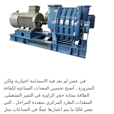
في عصر لم تعد فيه الاستدامة اختيارية ولكن
الضرورة ، أصبح تحسين المعدات الصناعية لكفاءة
الطاقة بمثابة حجر الزاوية في التميز التشغيلي.
المنفذات الطرد المركزي متعددة المراحل
، التي
تعتبر غالبًا ما يتم اعتبارها عملًا في الصناعات مثل