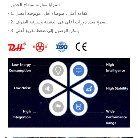
· المزايا مقارنة بمنفاخ الجذور
· 1. كفاءة أعلى، ضوضاء أقل، موثوقية أفضل.
· 2. يسمح بعدد دورات أعلى في الدقيقة وسرعة الطرف.
· 3. يمكن الوصول إلى ضغط تفريغ أعلى.