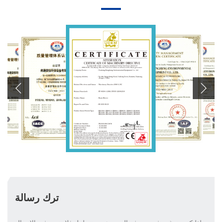
ترك رسالة