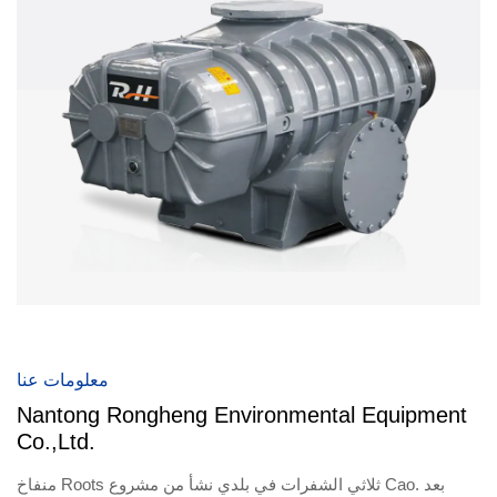
معلومات عنا
Nantong Rongheng Environmental Equipment
Co.,Ltd.
منفاخ Roots ثلاثي الشفرات في بلدي نشأ من مشروع Cao. بعد