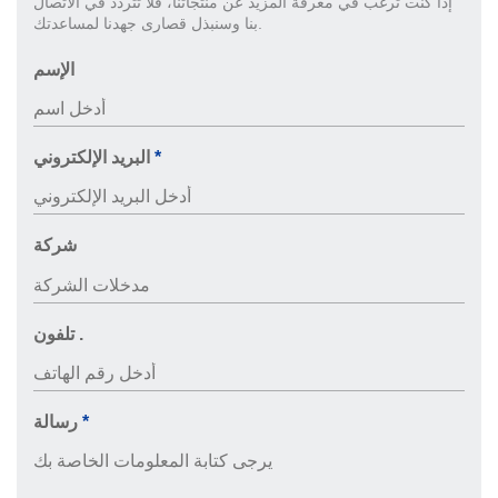
إذا كنت ترغب في معرفة المزيد عن منتجاتنا، فلا تتردد في الاتصال
بنا وسنبذل قصارى جهدنا لمساعدتك.
الإسم
*
البريد الإلكتروني
شركة
تلفون .
*
رسالة