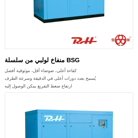
منفاخ لولبي من سلسلة BSG
كفاءة أعلى، ضوضاء أقل، موثوقية أفضل
يُسمح بعدد دورات أعلى في الدقيقة وسرعة الطرف
ارتفاع ضغط التفريغ يمكن الوصول إليه